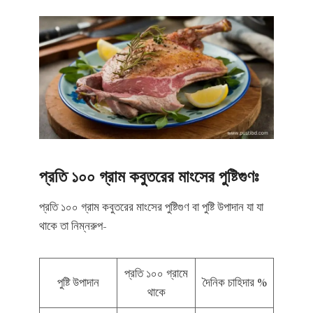
প্রতি ১০০ গ্রাম কবুতরের মাংসের পুষ্টিগু
ণঃ
প্রতি ১০০ গ্রাম কবুতরের মাংসের পুষ্টিগুণ বা পুষ্টি উপাদান যা যা
থাকে তা নিম্নরুপ-
প্রতি ১০০ গ্রামে
পুষ্টি উপাদান
দৈনিক চাহিদার %
থাকে