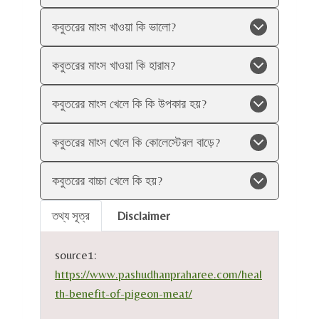
কবুতরের মাংস খাওয়া কি ভালো?
কবুতরের মাংস খাওয়া কি হারাম?
কবুতরের মাংস খেলে কি কি উপকার হয়?
কবুতরের মাংস খেলে কি কোলেস্টেরল বাড়ে?
কবুতরের বাচ্চা খেলে কি হয়?
তথ্য সূত্র
Disclaimer
source1:
https://www.pashudhanpraharee.com/heal
th-benefit-of-pigeon-meat/