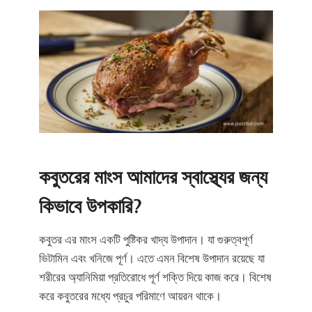
কবুতরের মাংস আমাদের স্বাস্থ্যের জন্য
কিভাবে উপকারি?
কবুতর এর মাংস একটি পুষ্টিকর খাদ্য উপাদান। যা গুরুত্বপূর্ণ
ভিটামিন এবং খনিজে পূর্ণ। এতে এমন বিশেষ উপাদান রয়েছে যা
শরীরের অ্যানিমিয়া প্রতিরোধে পূর্ণ শক্তি দিয়ে কাজ করে। বিশেষ
করে কবুতরের মধ্যে প্রচুর পরিমাণে আয়রন থাকে।