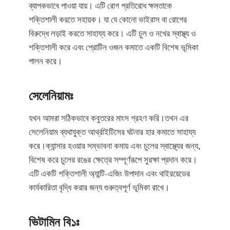
ব্যাপকভাবে পাওয়া যায়। এটি রোগ প্রতিরোধ ক্ষমতাকে
শক্তিশালী করতে সহায়ক। যা যে কোনো ভাইরাস বা রোগের
বিরুদ্ধে লড়াই করতে সাহায্য করে। এটি চুল ও নখের স্বাস্থ্য ও
শক্তিশালী করে এবং প্রোটিন ওজন কমাতে একটি বিশেষ ভূমিকা
পালন করে।
সেলেনিয়ামঃ
যখন আমরা সঠিকভাবে কবুতরের মাংস গ্রহণ করি।তখন এর
সেলেনিয়াম ব্যথাযুক্ত আর্থ্রাইটিসের ঘটনার হার কমাতে সাহায্য
করে।ক্যান্সার হওয়ার সম্ভাবনা কমায় এবং চুলের স্বাস্থ্যের জন্য,
বিশেষ করে চুলের রঙের ক্ষেত্রে সম্পূর্ণরূপে সুরক্ষা প্রদান করে।
এটি একটি শক্তিশালী অ্যান্টি-এজিং উপাদান এবং থাইরয়েডের
কার্যকারিতা বৃদ্ধি করার জন্য গুরুত্বপূর্ণ ভূমিকা রাখে।
ভিটামিন বি১ঃ