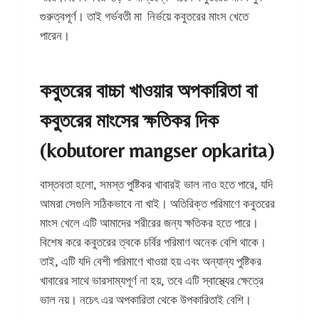
গুরুত্বপূর্ণ। তাই গর্ভবতী মা নির্ভয়ে কবুতরের মাংস খেতে
পারেন।
কবুতরের বাচ্চা খাওয়ার অপকারিতা বা
কবুতরের মাংসের ক্ষতিকর দিক
(kobutorer mangser opkarita)
বাস্তবতা হলো, সমস্ত পুষ্টিকর খাবারই ভাল নাও হতে পারে, যদি
আমরা সেগুলি সঠিকভাবে না খাই। অতিরিক্ত পরিমাণে কবুতরের
মাংস খেলে এটি আমাদের শরীরের জন্য ক্ষতিকর হতে পারে।
বিশেষ করে কবুতরের ত্বকে চর্বির পরিমাণ অনেক বেশি থাকে।
তাই, এটি যদি বেশী পরিমাণে খাওয়া হয় এবং অন্যান্য পুষ্টিকর
খাবারের সাথে ভারসাম্যপূর্ণ না হয়, তবে এটি স্বাস্থ্যের ক্ষেত্রে
ভাল নয়। নচেৎ এর অপকারিতা থেকে উপকারিতাই বেশি।