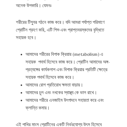
অনেক উপকারি। যেমনঃ
শরীরের টিস্যুর গঠনে কাজ করে। যদি আমরা পর্যাপ্ত পরিমাণে
প্রোটিন গ্রহণ করি, এটি শিশু এবং প্রাপ্তবয়স্কদের বৃদ্ধিতে
সহায়ক হবে।
আমাদের শরীরের বিপাক ক্রিয়ার (metabolism) এ
সহায়ক পদার্থ হিসেবে কাজ করে। প্রোটিন আমাদের অঙ্গ-
প্রত্যঙ্গের কার্যকলাপ এবং বিপাক ক্রিয়ার প্রতিটি ক্ষেত্রে
সহায়ক পদার্থ হিসেবে কাজ করে।
আমাদের রোগ প্রতিরোধ ক্ষমতা বাড়ায়।
আমাদের চুল এবং নখকের স্বাস্থ্য কে ভাল রাখে।
আমাদের শরীরে এনজাইম উৎপাদনে সহায়তা করে এবং
ক্লান্তি কমায়।
এই পাখির মাংস প্রোটিনের একটি নির্ভরযোগ্য উৎস হিসেবে