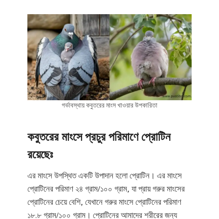
গর্ভাবস্থায় কবুতরের মাংস খাওয়ার উপকারিতা
কবুতরের মাংসে প্রচুর পরিমাণে প্রোটিন
রয়েছেঃ
এর মাংসে উপস্থিত একটি উপাদান হলো প্রোটিন। এর মাংসে
প্রোটিনের পরিমাণ ২৪ গ্রাম/১০০ গ্রাম, যা প্রায় গরুর মাংসের
প্রোটিনের চেয়ে বেশি, যেখানে গরুর মাংসে প্রোটিনের পরিমাণ
১৮.৮ গ্রাম/১০০ গ্রাম। প্রোটিনের আমাদের শরীরের জন্য