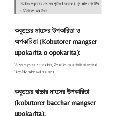
সামারিঃ কবুতরের মাংসের পুষ্টিগুণ অনেক। খুব ভাল প্রোটিন
ও মিনারেল এর উৎস।
কবুতরের মাংসের উপকারিতা ও
অপকারিতা (Kobutorer mangser
upokarita o opokarita):
নিম্নে কবুতরের মাংসের কিছু উপকারিতা ও অপকারিতা সম্পর্কে
বিস্তারিত আলোচনা করা হলঃ
কবুতরের বাচ্চার মাংসের উপকারিতা
(kobutorer bacchar mangser
upokarita):