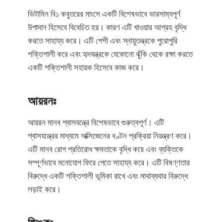
ভিটামিন বি১ কবুতরের মাংসে একটি বিশেষভাবে ভারসাম্যপূর্ণ
উপাদান হিসেবে বিবেচিত হয়। কারণ এটি খাওয়ার আগ্রহ বৃদ্ধি
করতে সাহায্য করে। এটি পেশী এবং স্নায়ুতন্ত্রকে পুরোপুরি
শক্তিশালী করে এবং হৃদযন্ত্রকে যেকোনো ঝুঁকি থেকে রক্ষা করতে
একটি শক্তিশালী সহায়ক হিসেবে কাজ করে।
আয়রনঃ
আয়রন মানব শ্বাসযন্ত্রে বিশেষভাবে গুরুত্বপূর্ণ। এটি
শ্বাসযন্ত্রের মাধ্যমে অক্সিজেনের বণ্টন প্রক্রিয়া নিয়ন্ত্রণ করে।
এটি মানব রোগ প্রতিরোধ ক্ষমতাকে বৃদ্ধি করে এবং ব্যক্তিকে
সম্পূর্ণভাবে মনোযোগ ফিরে পেতে সাহায্য করে। এটি বিষণ্ণতার
বিরুদ্ধে একটি শক্তিশালী ভূমিকা রাখে এবং মাথাব্যথার বিরুদ্ধে
লড়াই করে।