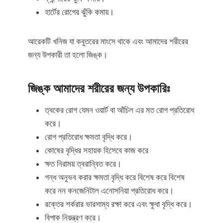
হার্টের রোগের ঝুঁকি কমায়।
আরেকটি খনিজ যা কবুতরের মাংসে থাকে এবং আমাদের শরীরের
জন্য উপকারী তা হলো জিঙ্ক।
জিঙ্ক আমাদের শরীরের জন্য উপকারিঃ
ত্বকের রোগ যেমন ওয়ার্ট বা আঁচিল এর মত রোগ প্রতিরোধ
করে।
রোগ প্রতিরোধ ক্ষমতা বৃদ্ধি করে।
কোষের বৃদ্ধির সহায়ক হিসেবে কাজ করে
ক্ষত নিরাময় ত্বরান্বিত করে।
গন্ধ অনুভব করার ক্ষমতা বৃদ্ধি করে বিশেষ করে বিশেষ
করে নন কনজেনিটাল এনোসনিয়া প্রতিরোধ করে।
রক্তের শর্করার ভারসাম্য রক্ষা করে এবং ক্ষুধা বৃদ্ধি করে।
বিপাক নিয়ন্ত্রণ করে।