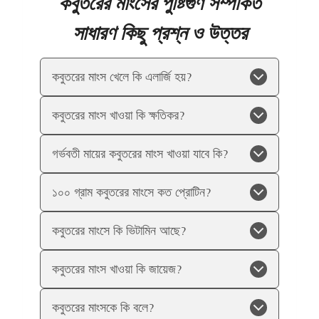
কবুতরের মাংসের পুষ্টিগুণ
সম্পর্কিত
সাধারণ কিছু প্রশ্ন ও উত্তর
কবুতরের মাংস খেলে কি এলার্জি হয়?
কবুতরের মাংস খাওয়া কি ক্ষতিকর?
গর্ভবতী মায়ের কবুতরের মাংস খাওয়া যাবে কি?
১০০ গ্রাম কবুতরের মাংসে কত প্রোটিন?
কবুতরের মাংসে কি ভিটামিন আছে?
কবুতরের মাংস খাওয়া কি জায়েজ?
কবুতরের মাংসকে কি বলে?