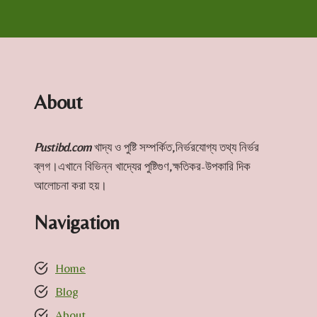
About
Pustibd.com
খাদ্য ও পুষ্টি সম্পর্কিত,নির্ভরযোগ্য তথ্য নির্ভর
ব্লগ।এখানে বিভিন্ন খাদ্যের পুষ্টিগুণ,ক্ষতিকর-উপকারি দিক
আলোচনা করা হয়।
Navigation
Home
Blog
About