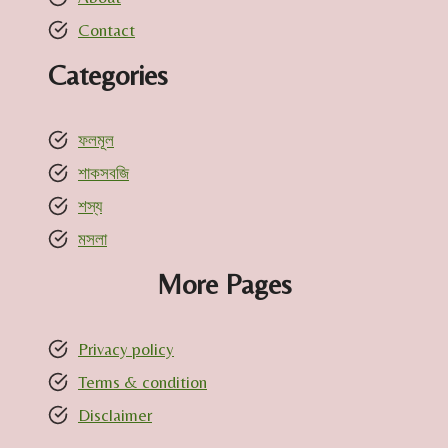
Contact
Categories
ফলমূল
শাকসবজি
শস্য
মসলা
More Pages
Privacy policy
Terms & condition
Disclaimer