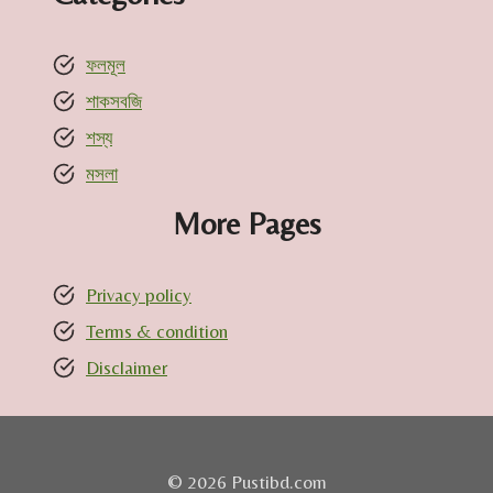
ফলমূল
শাকসবজি
শস্য
মসলা
More Pages
Privacy policy
Terms & condition
Disclaimer
© 2026 Pustibd.com