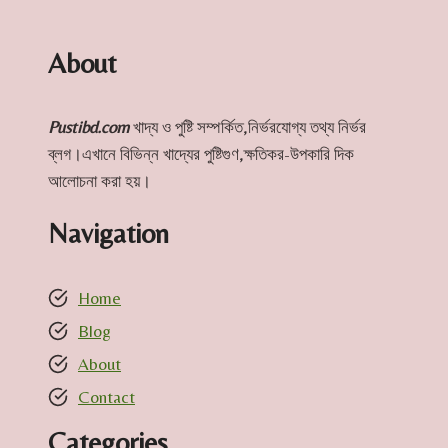
About
Pustibd.com
খাদ্য ও পুষ্টি সম্পর্কিত,নির্ভরযোগ্য তথ্য নির্ভর
ব্লগ।এখানে বিভিন্ন খাদ্যের পুষ্টিগুণ,ক্ষতিকর-উপকারি দিক
আলোচনা করা হয়।
Navigation
Home
Blog
About
Contact
Categories