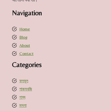
আলোচনা করা হয়।
Navigation
Home
Blog
About
Contact
Categories
ফলমূল
শাকসবজি
শস্য
মসলা